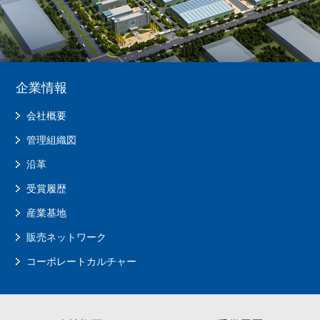
企業情報
会社概要
管理組織図
沿革
受賞履歴
産業基地
販売ネットワーク
コーポレートカルチャー