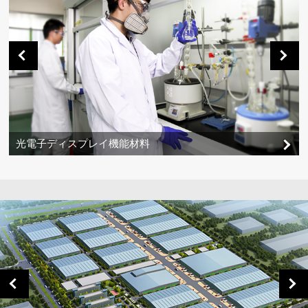
光電子ディスプレイ機能材料