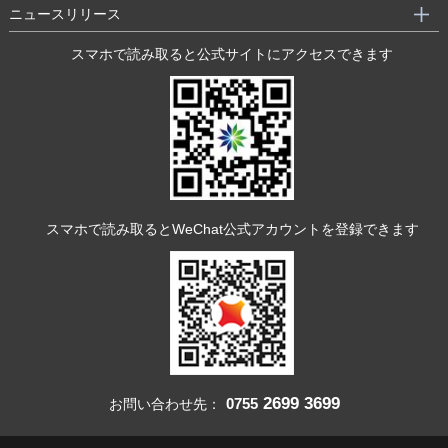
ニュースリリース
スマホで読み取ると公式サイトにアクセスできます
スマホで読み取るとWeChat公式アカウントを登録できます
2699 3699
0755
お問い合わせ先：