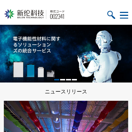
ニュースリリース