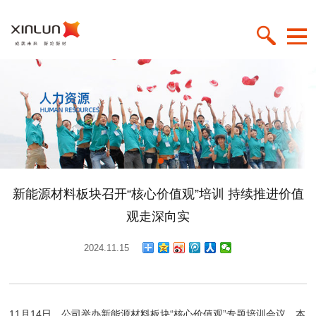
新能源材料板块召开“核心价值观”培训 持续推进价值
观走深向实
2024.11.15
11月14日，公司举办新能源材料板块“核心价值观”专题培训会议。本