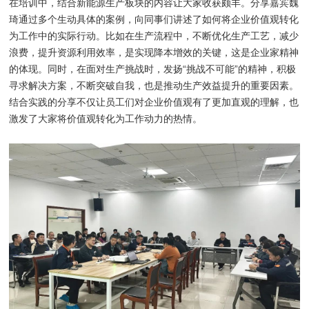
在培训中，结合新能源生产板块的内容让大家收获颇丰。分享嘉宾魏
琦通过多个生动具体的案例，向同事们讲述了如何将企业价值观转化
为工作中的实际行动。比如在生产流程中，不断优化生产工艺，减少
浪费，提升资源利用效率，是实现降本增效的关键，这是企业家精神
的体现。同时，在面对生产挑战时，发扬“挑战不可能”的精神，积极
寻求解决方案，不断突破自我，也是推动生产效益提升的重要因素。
结合实践的分享不仅让员工们对企业价值观有了更加直观的理解，也
激发了大家将价值观转化为工作动力的热情。