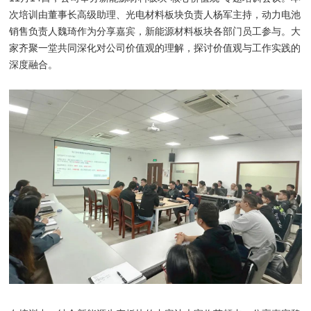
次培训由董事长高级助理、光电材料板块负责人杨军主持，动力电池
销售负责人魏琦作为分享嘉宾，新能源材料板块各部门员工参与。大
家齐聚一堂共同深化对公司价值观的理解，探讨价值观与工作实践的
深度融合。