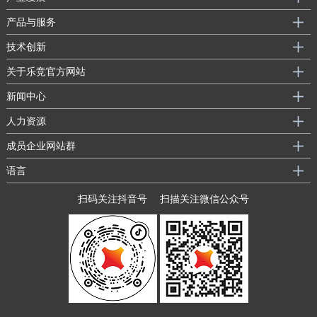
产品与服务
技术创新
关于乐竞官方网站
新闻中心
人力资源
成员企业网站群
语言
扫码关注抖音号
扫描关注微信公众号