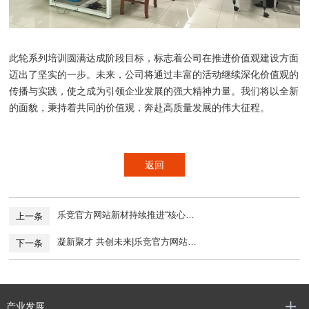
此轮系列培训圆满达成阶段目标，标志着公司在推进价值观建设方面
迈出了坚实的一步。未来，公司将通过丰富的活动继续深化价值观的
传播与实践，使之成为引领企业发展的强大精神力量。我们将以全新
的面貌，秉持着共同的价值观，奔赴高质量发展的伟大征程。
返回
乐竞官方网站新材持续推进“核心…
上一条
凝新聚才 共创未来|乐竞官方网站…
下一条
产业发展